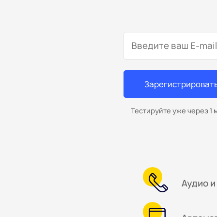
Зарегистрироват
Тестируйте уже через
1 
Аудио и