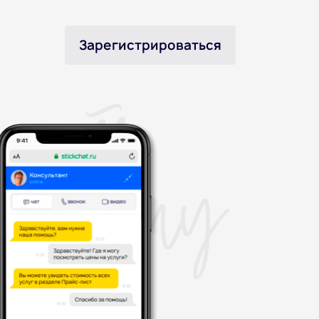
Зарегистрироваться