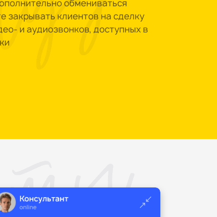
дополнительно обмениваться
е закрывать клиентов на сделку
ео- и аудиозвонков, доступных в
ки