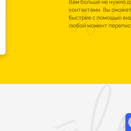
Вам больше не нужно 
контактами. Вы сможет
быстрее с помощью вид
любой момент перепис